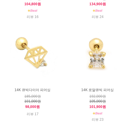
104,800원
134,900원
리뷰 16
리뷰 24
14K 큐빅다이아 피어싱
14K 로얄큐빅 피어싱
185,000원
192,000원
101,000원
105,000원
98,000원
101,900원
리뷰 17
리뷰 23