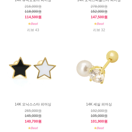
14K 큐빅오로라 피어싱
14K 오닉스써클스타 피어싱
216,000원
278,000원
118,000원
152,000원
114,500원
147,500원
리뷰 43
리뷰 32
14K 오닉스스타 피어싱
14K 세실 피어싱
265,000원
192,000원
145,000원
105,000원
140,700원
101,900원