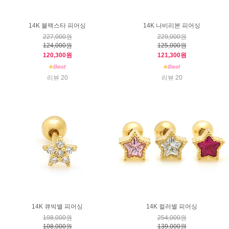
14K 블랙스타 피어싱
14K 나비리본 피어싱
227,000원
229,000원
124,000원
125,000원
120,300원
121,300원
리뷰 20
리뷰 20
14K 큐빅별 피어싱
14K 컬러별 피어싱
198,000원
254,000원
108,000원
139,000원