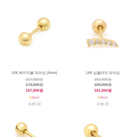
14K 베이직볼 피어싱 (4mm)
14K 심플라인 피어싱
317,000원
192,000원
173,000원
105,000원
167,900원
101,900원
리뷰 23
리뷰 22