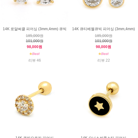
14K 로얄써클 피어싱 (3mm,4mm) 큐빅
14K 큐티베젤큐빅 피어싱 (3mm,4mm)
185,000원
185,000원
101,000원
101,000원
98,000원
98,000원
리뷰 46
리뷰 22