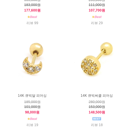
335,000원
203,000원
183,000원
111,000원
177,600원
107,700원
리뷰 99
리뷰 29
14K 큐빅달 피어싱
14K 큐빅써클 피어싱
185,000원
280,000원
101,000원
153,000원
98,000원
148,500원
리뷰 19
리뷰 18