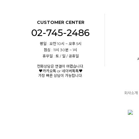
CUSTOMER CENTER
02-745-2486
평일 : 오전 10시 ~ 오후 5시
점심 : 11시 30분 ~ 1시
휴무일 : 토 / 일 / 공휴일
전화상담은 연결이 어렵습니다.
♥카카오톡 or 네이버톡톡♥
가장 빠른 상담이 가능합니다.
회사소개