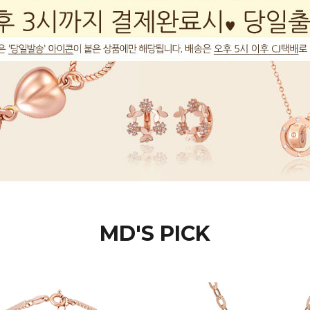
MD'S PICK