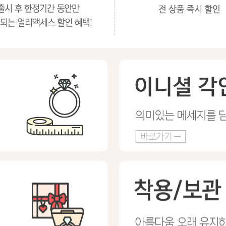
프 하세요!