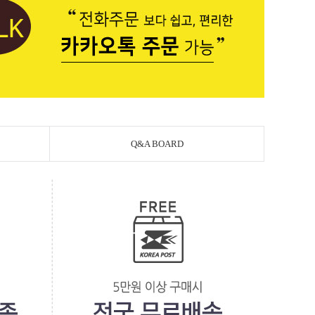
Q&A BOARD
페이코 라이
PAYCO 바로구매