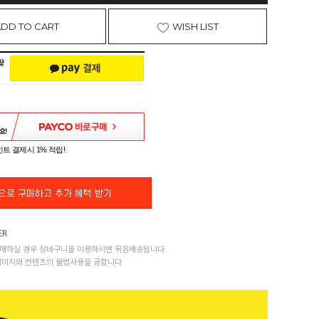
ADD TO CART
WISH LIST
트 결제시 1% 적립!
매하실 경우 장바구니를 이용하시면 묶음배송됩니다.
이미지와 컨텐츠의 불법사용을 금합니다.