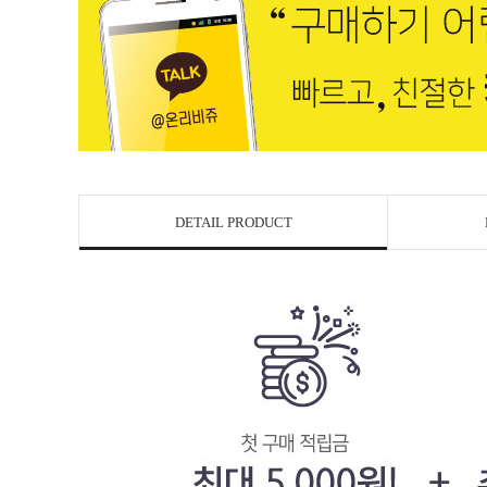
DETAIL PRODUCT