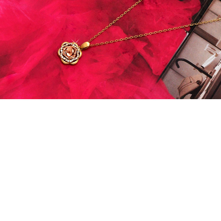
프 하세요!