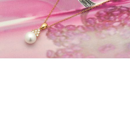
프 하세요!