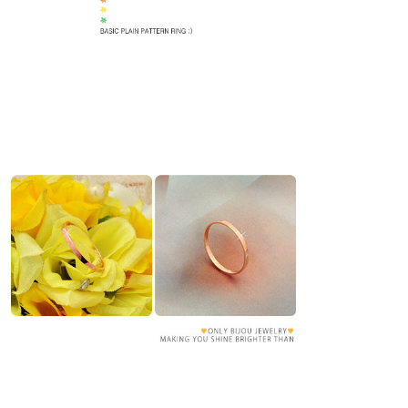
프 하세요!