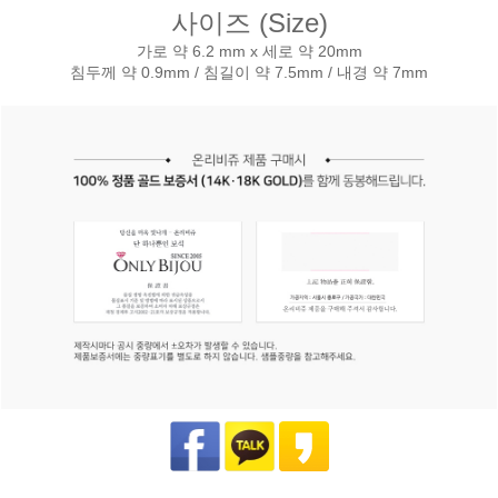
사이즈 (Size)
가로 약 6.2 mm x 세로 약 20mm
침두께 약 0.9mm / 침길이 약 7.5mm / 내경 약 7mm