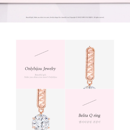
프 하세요!