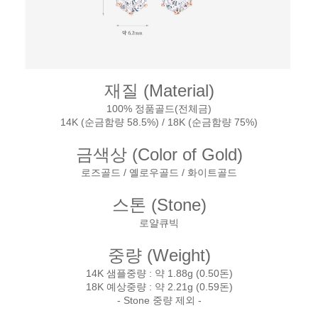
재질 (Material)
100% 정품골드(전체금)
14K (순금함량 58.5%) / 18K (순금함량 75%)
금색상 (Color of Gold)
로즈골드 / 옐로우골드 / 화이트골드
스톤 (Stone)
로얄큐빅
중량 (Weight)
14K 샘플중량 : 약 1.88g (0.50돈)
18K 예상중량 : 약 2.21g (0.59돈)
- Stone 중량 제외 -