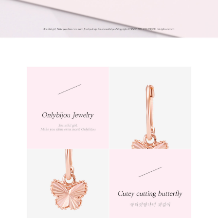
프 하세요!