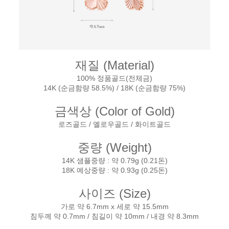
재질 (Material)
100% 정품골드(전체금)
14K (순금함량 58.5%) / 18K (순금함량 75%)
금색상 (Color of Gold)
로즈골드 / 옐로우골드 / 화이트골드
중량 (Weight)
14K 샘플중량 : 약 0.79g (0.21돈)
18K 예상중량 : 약 0.93g (0.25돈)
사이즈 (Size)
가로 약 6.7mm x 세로 약 15.5mm
침두께 약 0.7mm / 침길이 약 10mm / 내경 약 8.3mm