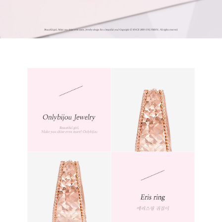
프 하세요!