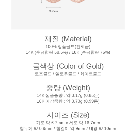
재질 (Material)
100% 정품골드(전체금)
14K (순금함량 58.5%) / 18K (순금함량 75%)
금색상 (Color of Gold)
로즈골드 / 옐로우골드 / 화이트골드
중량 (Weight)
14K 샘플중량 : 약 3.17g (0.85돈)
18K 예상중량 : 약 3.73g (0.99돈)
사이즈 (Size)
가로 약 6.7mm x 세로 약 16.7mm
침두께 약 0.9mm / 침길이 약 9mm / 내경 약 10mm