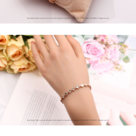
프 하세요!