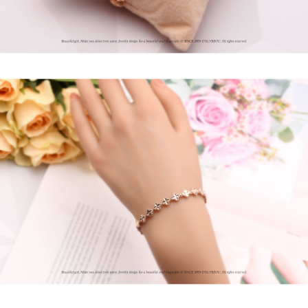
프 하세요!