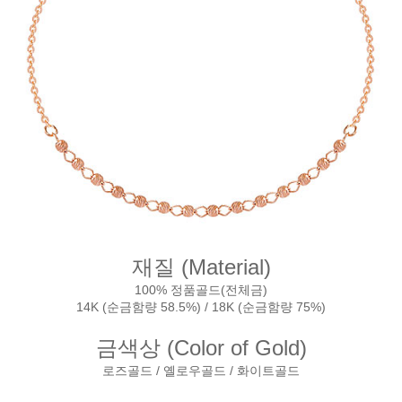
재질 (Material)
100% 정품골드(전체금)
14K (순금함량 58.5%) / 18K (순금함량 75%)
금색상 (Color of Gold)
로즈골드 / 옐로우골드 / 화이트골드