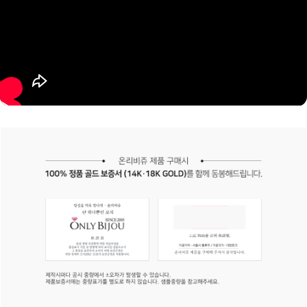
프 하세요!