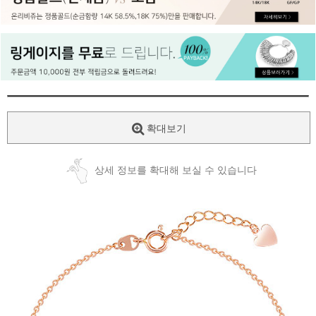
페이코 ID로
PAYCO 바로
확대보기
상세 정보를 확대해 보실 수 있습니다