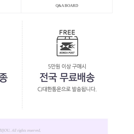
Q&A BOARD
페이코 라이
PAYCO 바로구매