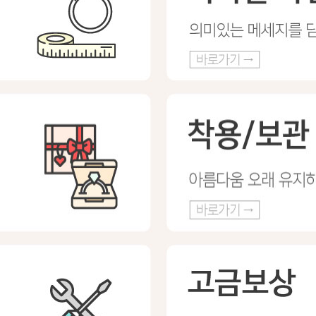
프 하세요!