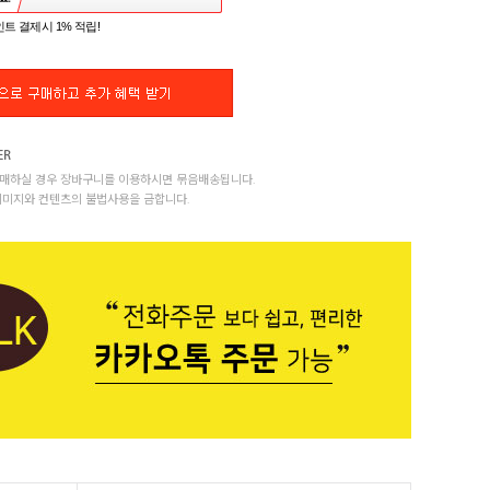
트 결제시 1% 적립!
매하실 경우 장바구니를 이용하시면 묶음배송됩니다.
이미지와 컨텐츠의 불법사용을 금합니다.