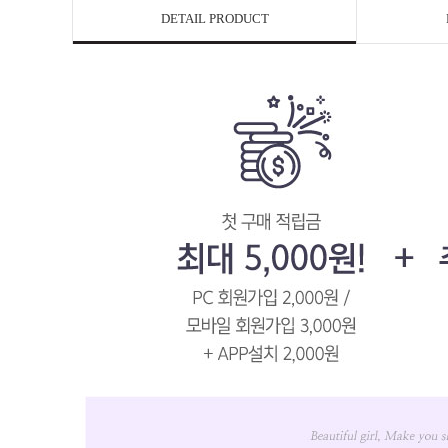
DETAIL PRODUCT