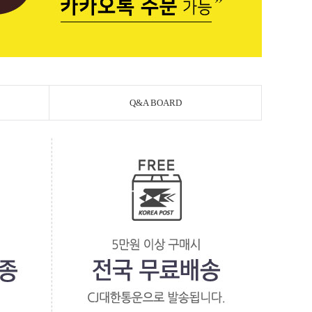
Q&A BOARD
페이코 라이
PAYCO 바로구매