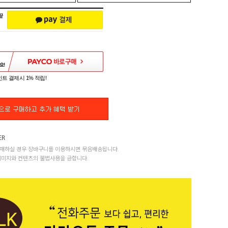
트 결제시 1% 적립!
매하실 경우 장바구니를 이용하시면 묶음배송됩니다.
이미지와 컨텐츠의 불법사용을 금합니다.