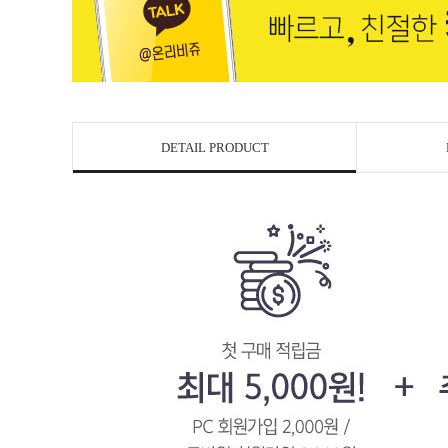
DETAIL PRODUCT