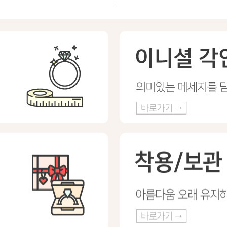
프 하세요!