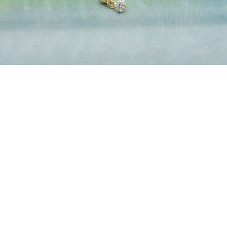
프 하세요!