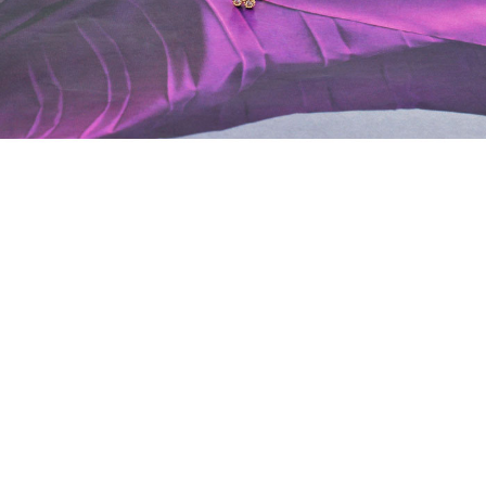
프 하세요!