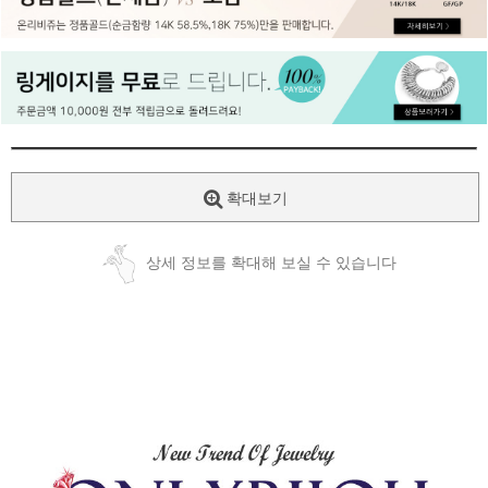
페이코 ID로
PAYCO 바로
확대보기
상세 정보를 확대해 보실 수 있습니다