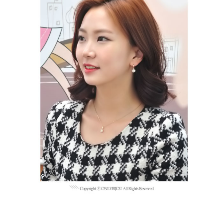
프 하세요!