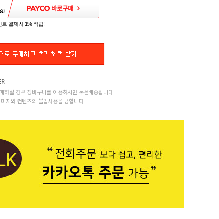
트 결제시 1% 적립!
매하실 경우 장바구니를 이용하시면 묶음배송됩니다.
이미지와 컨텐츠의 불법사용을 금합니다.