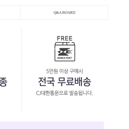
Q&A BOARD
페이코 라이
PAYCO 바로구매