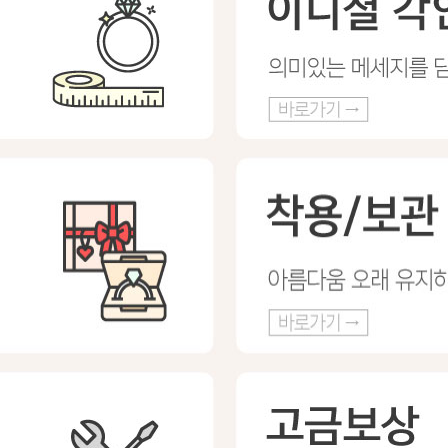
프 하세요!