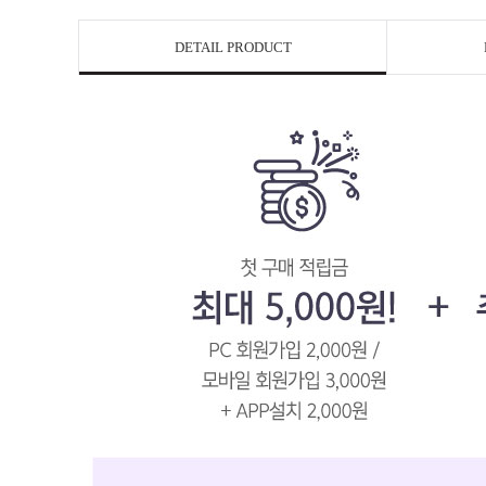
DETAIL PRODUCT