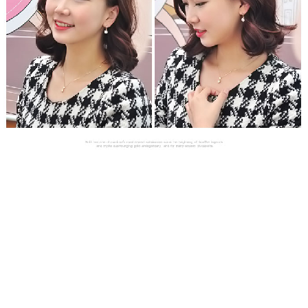
프 하세요!