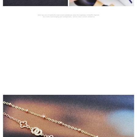
프 하세요!