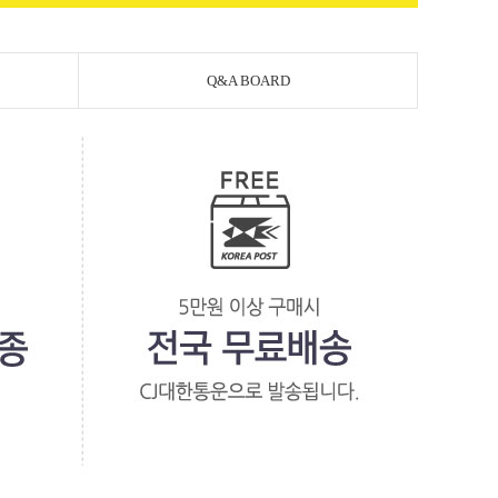
Q&A BOARD
페이코 라이
PAYCO 바로구매