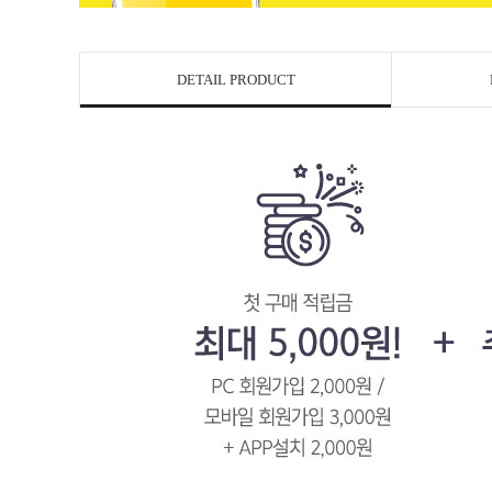
DETAIL PRODUCT