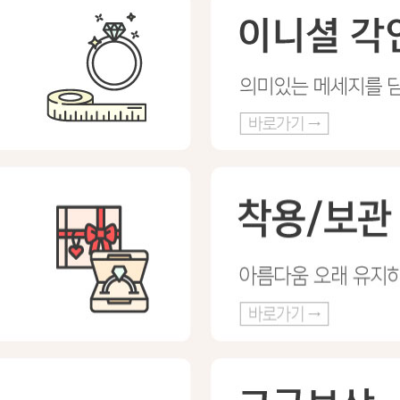
프 하세요!