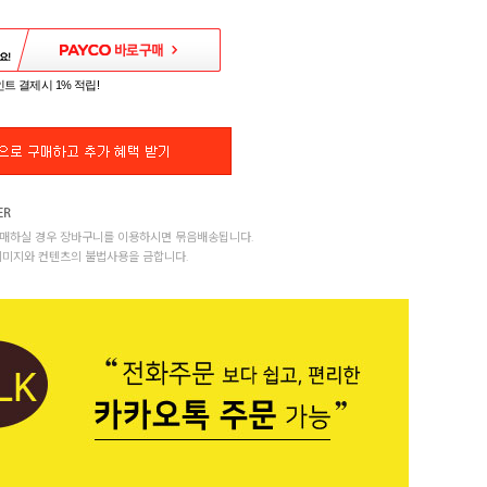
트 결제시 1% 적립!
매하실 경우 장바구니를 이용하시면 묶음배송됩니다.
이미지와 컨텐츠의 불법사용을 금합니다.