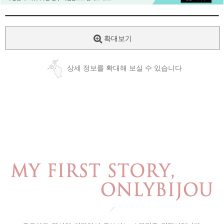
확대보기
상세 정보를 확대해 보실 수 있습니다