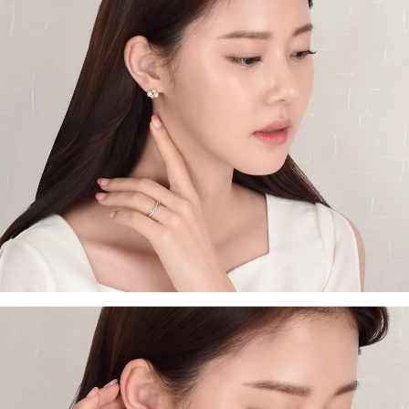
프 하세요!