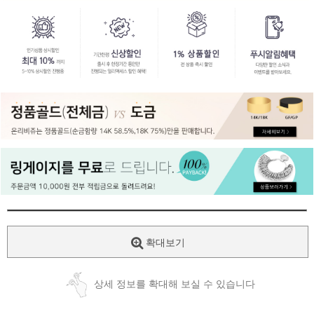
페이코 ID로
PAYCO 바로
확대보기
상세 정보를 확대해 보실 수 있습니다