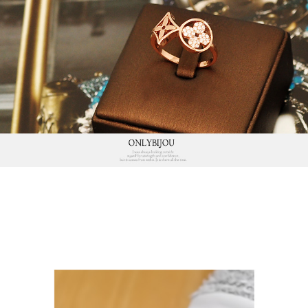
프 하세요!