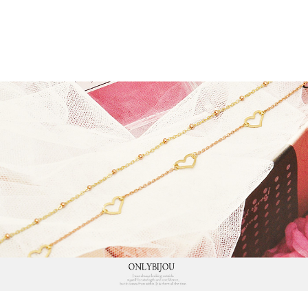
프 하세요!