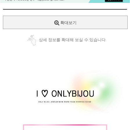
확대보기
상세 정보를 확대해 보실 수 있습니다