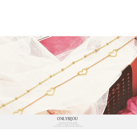
프 하세요!