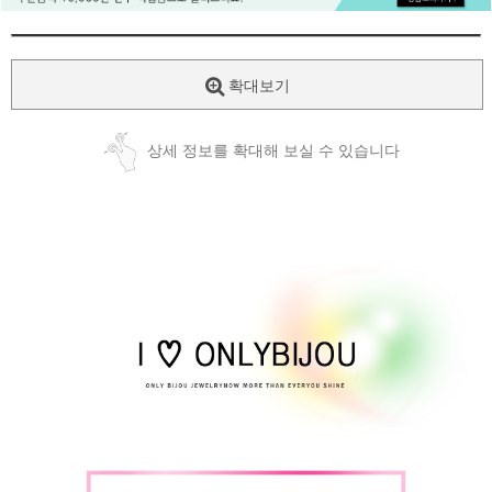
확대보기
상세 정보를 확대해 보실 수 있습니다