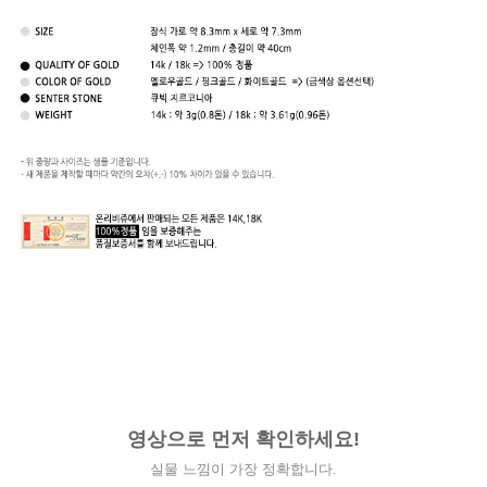
영상으로 먼저 확인하세요!
실물 느낌이 가장 정확합니다.