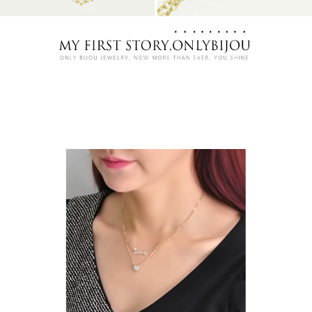
프 하세요!