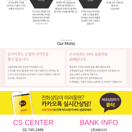
CS CENTER
BANK INFO
02-745-2486
(주)매리미