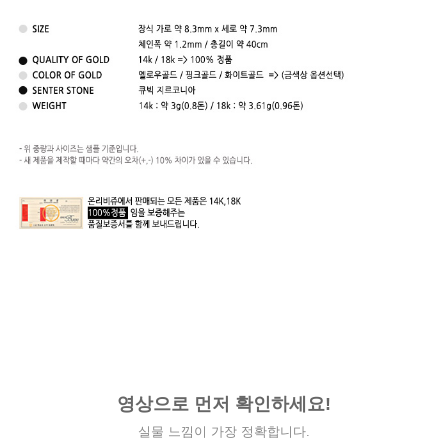
영상으로 먼저 확인하세요!
실물 느낌이 가장 정확합니다.