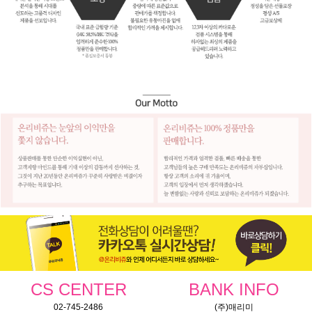
CS CENTER
BANK INFO
02-745-2486
(주)매리미