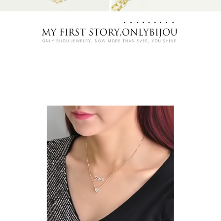
프 하세요!