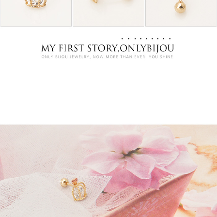
프 하세요!