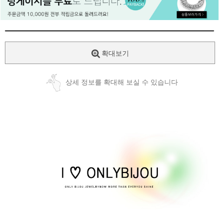
페이코 ID로
PAYCO 바로
확대보기
상세 정보를 확대해 보실 수 있습니다