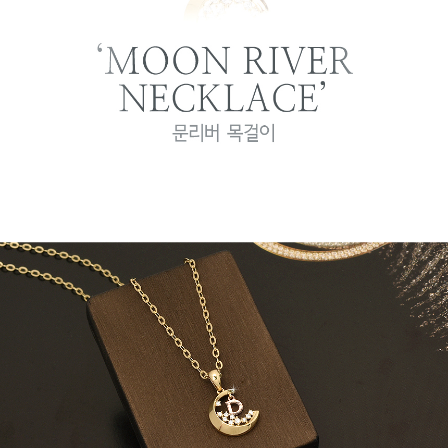
프 하세요!