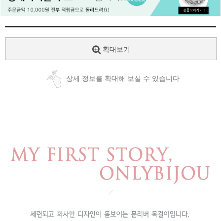
페이코 ID로
PAYCO 바로
확대보기
상세 정보를 확대해 보실 수 있습니다