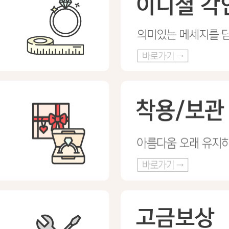
프 하세요!