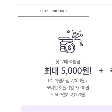
DETAIL PRODUCT