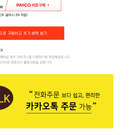
트 결제시 1% 적립!
매하실 경우 장바구니를 이용하시면 묶음배송됩니다.
이미지와 컨텐츠의 불법사용을 금합니다.