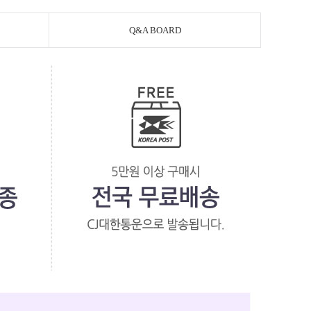
Q&A BOARD
페이코 라이
PAYCO 바로구매