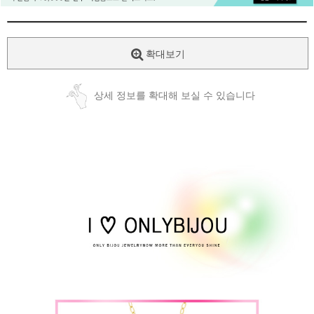
확대보기
상세 정보를 확대해 보실 수 있습니다