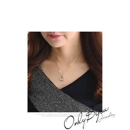
프 하세요!