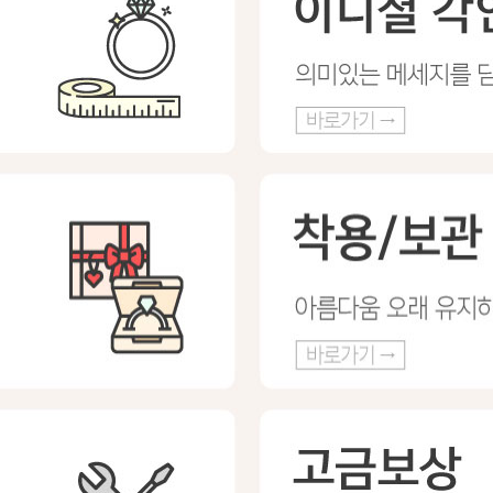
프 하세요!