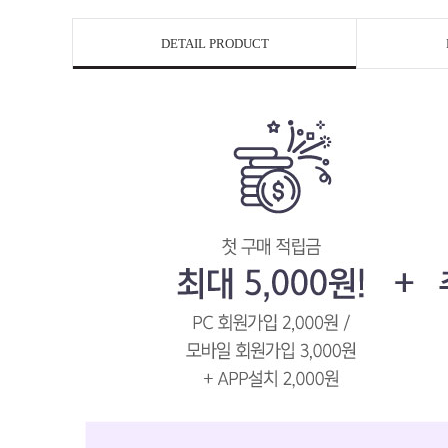
DETAIL PRODUCT