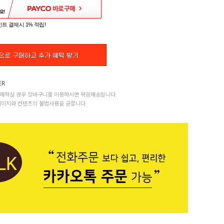
트 결제시 1% 적립!
매하실 경우 장바구니를 이용하시면 묶음배송됩니다.
이미지와 컨텐츠의 불법사용을 금합니다.