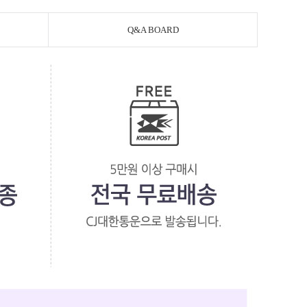
Q&A BOARD
페이코 라이
PAYCO 바로구매