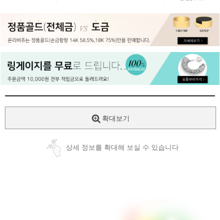
페이코 ID로
PAYCO 바로
확대보기
상세 정보를 확대해 보실 수 있습니다