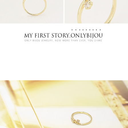
프 하세요!