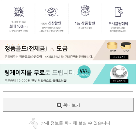
페이코 ID로
PAYCO 바로
확대보기
상세 정보를 확대해 보실 수 있습니다