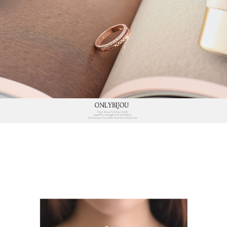
프 하세요!