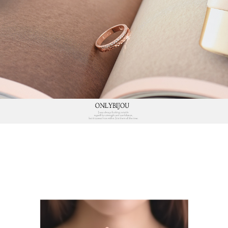
프 하세요!