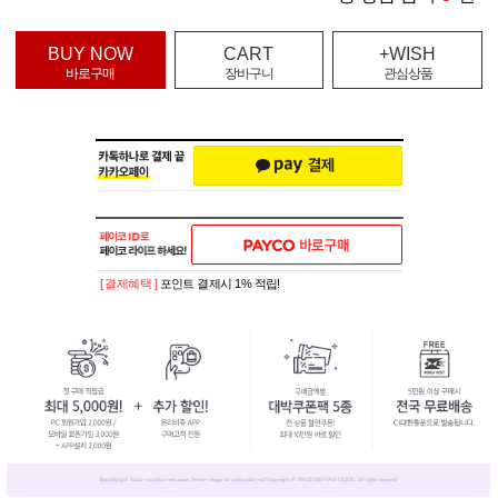
BUY NOW
CART
+WISH
바로구매
장바구니
관심상품
[ 결제혜택 ]
포인트 결제시 1% 적립!