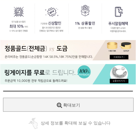
페이코 ID로
PAYCO 바로
확대보기
상세 정보를 확대해 보실 수 있습니다