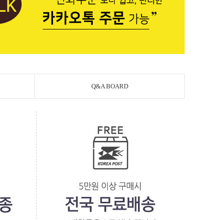
Q&A BOARD
페이코 라이
PAYCO 바로구매