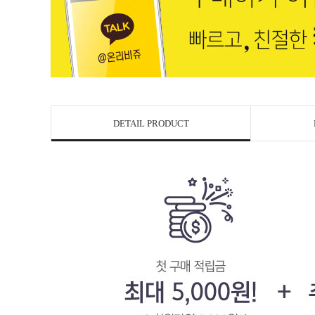
DETAIL PRODUCT