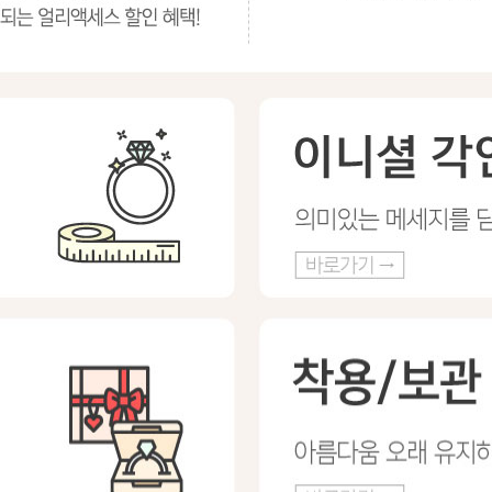
프 하세요!