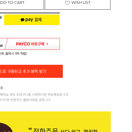
ADD TO CART
WISH LIST
트 결제시 1% 적립!
매하실 경우 장바구니를 이용하시면 묶음배송됩니다.
이미지와 컨텐츠의 불법사용을 금합니다.