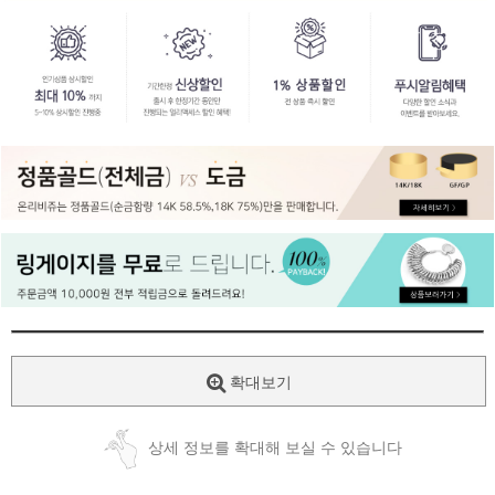
페이코 ID로
PAYCO 바로
확대보기
상세 정보를 확대해 보실 수 있습니다