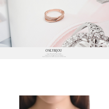
프 하세요!