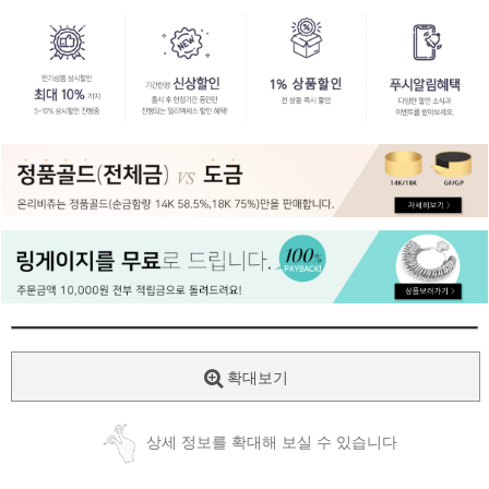
페이코 ID로
PAYCO 바로
확대보기
상세 정보를 확대해 보실 수 있습니다