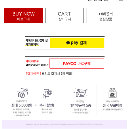
BUY NOW
CART
+WISH
바로구매
장바구니
관심상품
[ 결제혜택 ]
포인트 결제시 1% 적립!