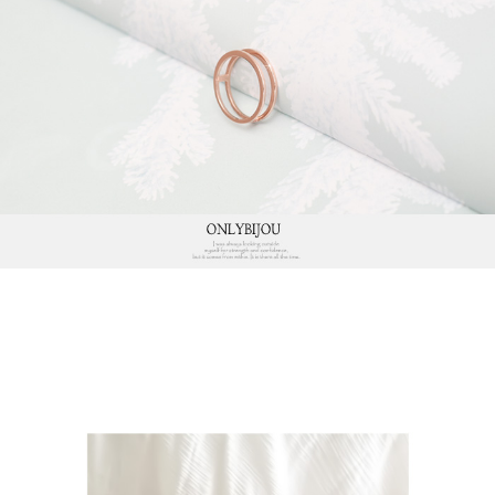
프 하세요!