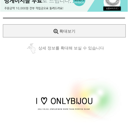
페이코 ID로
PAYCO 바로
확대보기
상세 정보를 확대해 보실 수 있습니다