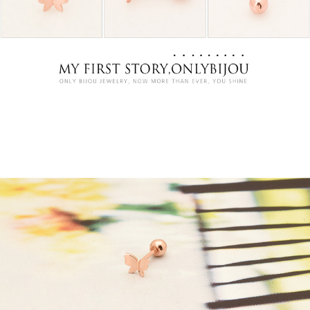
프 하세요!