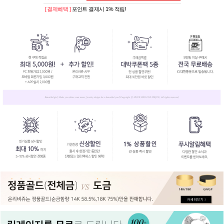
[ 결제혜택 ]
포인트 결제시 1% 적립!