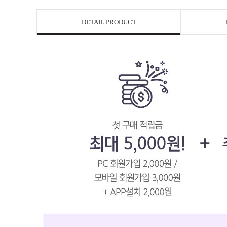
DETAIL PRODUCT