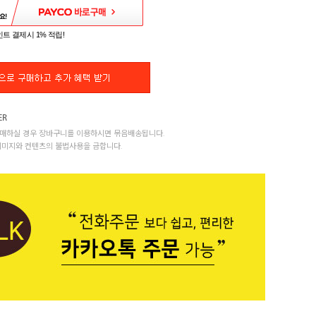
트 결제시 1% 적립!
매하실 경우 장바구니를 이용하시면 묶음배송됩니다.
이미지와 컨텐츠의 불법사용을 금합니다.