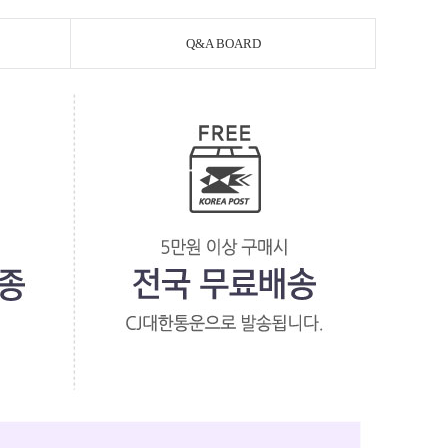
Q&A BOARD
페이코 라이
PAYCO 바로구매