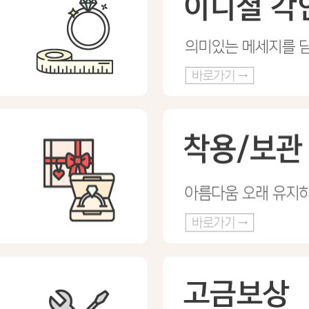
프 하세요!