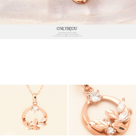
프 하세요!