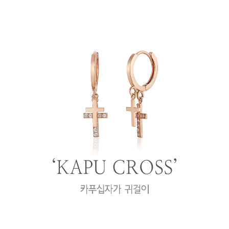
프 하세요!