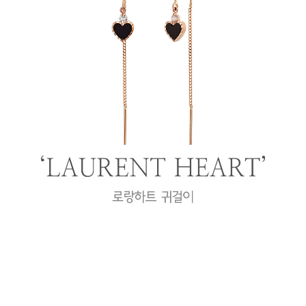
프 하세요!