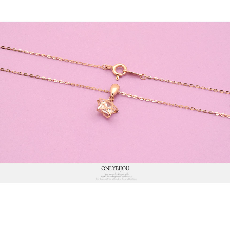
프 하세요!