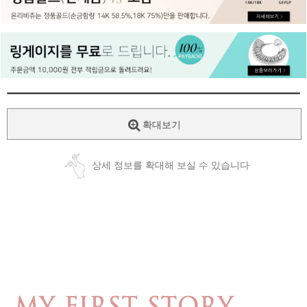
페이코 ID로
PAYCO 바로
확대보기
상세 정보를 확대해 보실 수 있습니다