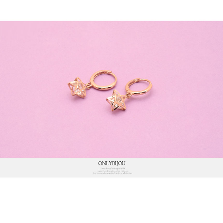
프 하세요!