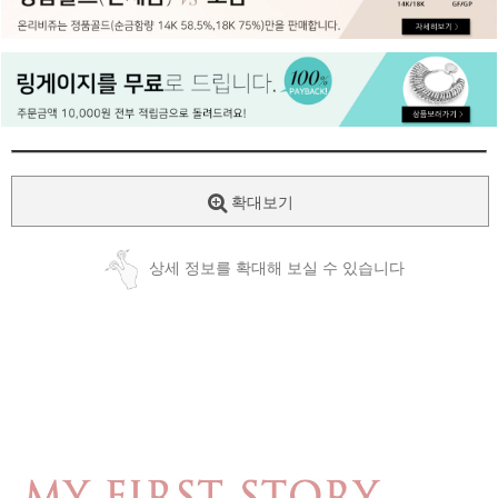
페이코 ID로
PAYCO 바로
확대보기
상세 정보를 확대해 보실 수 있습니다