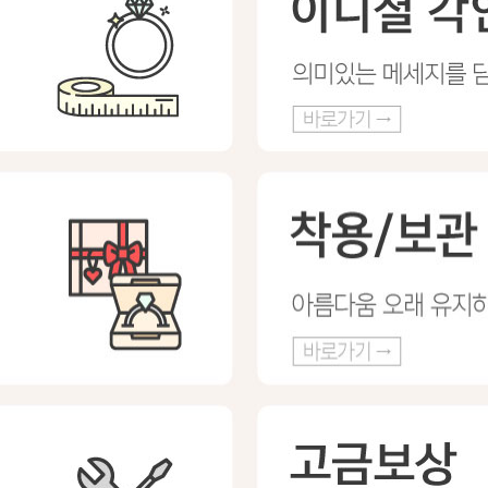
프 하세요!