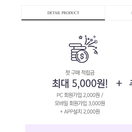
DETAIL PRODUCT