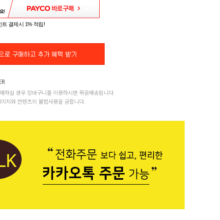
트 결제시 1% 적립!
매하실 경우 장바구니를 이용하시면 묶음배송됩니다.
이미지와 컨텐츠의 불법사용을 금합니다.