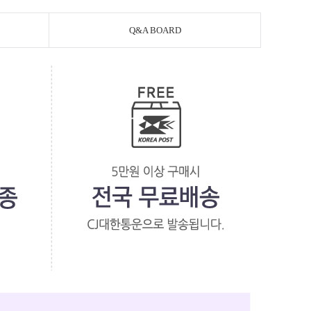
Q&A BOARD
페이코 라이
PAYCO 바로구매