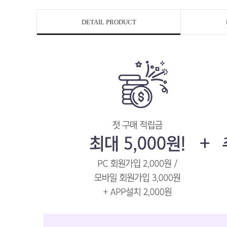
DETAIL PRODUCT