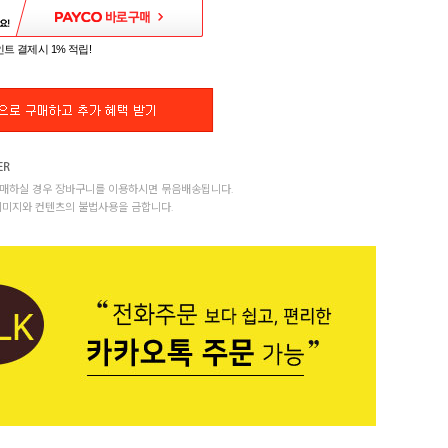
트 결제시 1% 적립!
매하실 경우 장바구니를 이용하시면 묶음배송됩니다.
이미지와 컨텐츠의 불법사용을 금합니다.