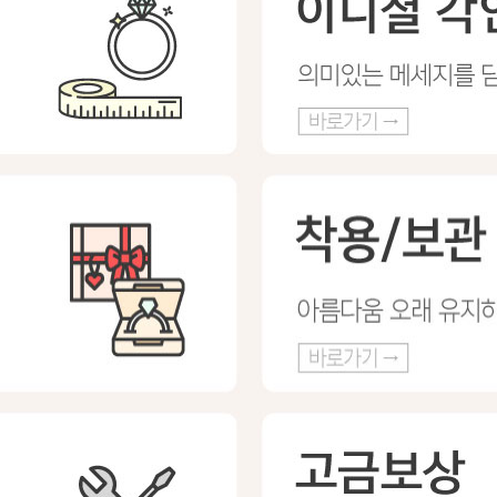
프 하세요!