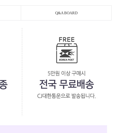
Q&A BOARD
페이코 라이
PAYCO 바로구매