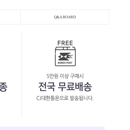
Q&A BOARD
페이코 라이
PAYCO 바로구매