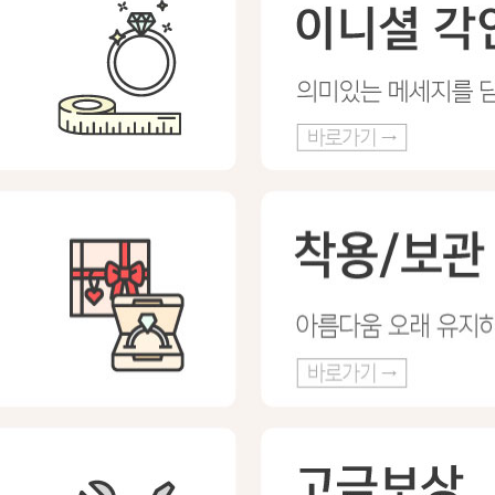
프 하세요!