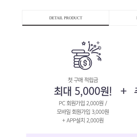
DETAIL PRODUCT