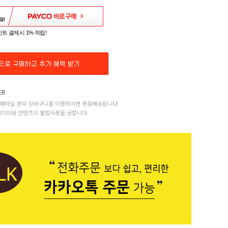
트 결제시 1% 적립!
매하실 경우 장바구니를 이용하시면 묶음배송됩니다.
이미지와 컨텐츠의 불법사용을 금합니다.