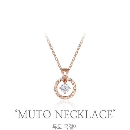
프 하세요!