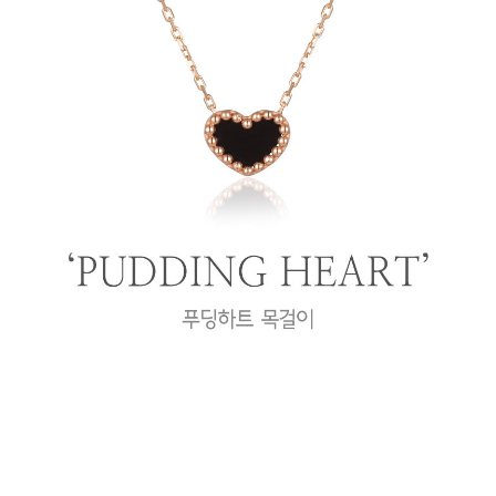
프 하세요!